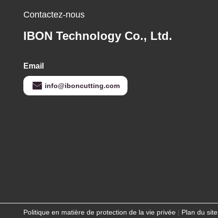
Contactez-nous
IBON Technology Co., Ltd.
Email
info@iboncutting.com
Politique en matière de protection de la vie privée
|
Plan du site