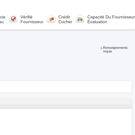
cie
Vérifié
Crédit
Capacité Du Fournisseur
au
Fournisseur
Cocher
Évaluation
Renseignements
requis