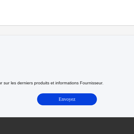
 sur les derniers produits et informations Fournisseur.