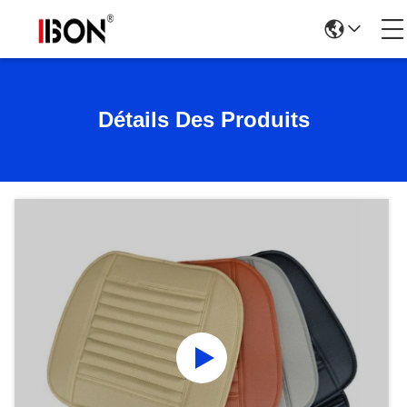
Détails Des Produits