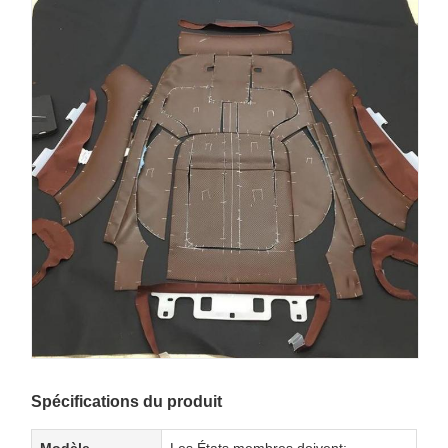
Spécifications du produit