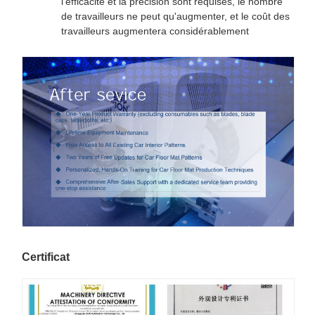
l'efficacité et la précision sont requises, le nombre
de travailleurs ne peut qu'augmenter, et le coût des
travailleurs augmentera considérablement
Certificat