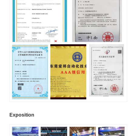
Exposition