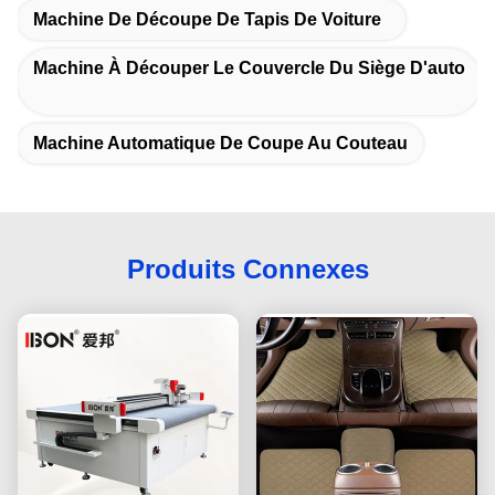
Machine De Découpe De Tapis De Voiture
Machine À Découper Le Couvercle Du Siège D'auto
Machine Automatique De Coupe Au Couteau
Produits Connexes