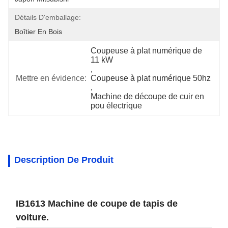
Détails D'emballage:
Boîtier En Bois
Coupeuse à plat numérique de 
11 kW
, 
Mettre en évidence:
Coupeuse à plat numérique 50hz
, 
Machine de découpe de cuir en 
pou électrique
Description De Produit
IB1613 Machine de coupe de tapis de
voiture.