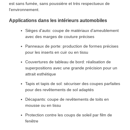
est sans fumée, sans poussière et très respectueux de
l'environnement.
Applications dans les intérieurs automobiles
Sièges d'auto: coupe de matériaux d'ameublement
avec des marges de couture précises
Panneaux de porte: production de formes précises
pour les inserts en cuir ou en tissu
Couvertures de tableau de bord: réalisation de
superpositions avec une grande précision pour un
attrait esthétique
Tapis et tapis de sol: sécuriser des coupes parfaites
pour des revêtements de sol adaptés
Décapants: coupe de revêtements de toits en
mousse ou en tissu
Protection contre les coups de soleil par film de
fenêtre