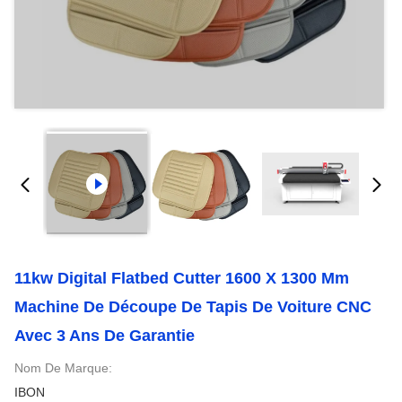
11kw Digital Flatbed Cutter 1600 X 1300 Mm
Machine De Découpe De Tapis De Voiture CNC
Avec 3 Ans De Garantie
Nom De Marque:
IBON