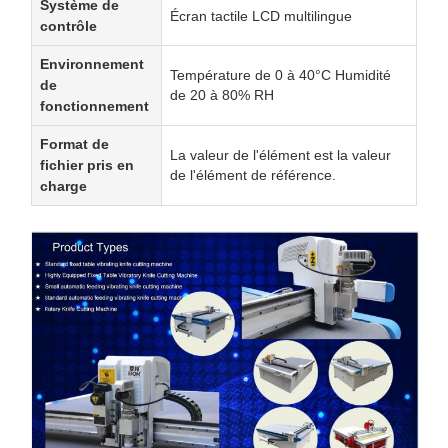
Système de
Écran tactile LCD multilingue
contrôle
Environnement
Température de 0 à 40°C Humidité
de
de 20 à 80% RH
fonctionnement
Format de
La valeur de l'élément est la valeur
fichier pris en
de l'élément de référence.
charge