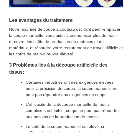
Les avantages du traitement
Notre machine de coupe à couteau oscillant peut remplacer
la coupe manuelle, vous aider à économiser plus de main-
d'œuvre, les coûts de production de matrices et de
matériaux, et résoudre votre recrutement de travail difficile et
les coûts de main-d'œuvre élevés!
3 Problèmes liés à la découpe artificielle des
tissus:
Certaines industries ont des exigences élevées
pour la précision de coupe, la coupe manuelle ne
peut pas répondre aux exigences de coupe
L'efficacité de la découpe manuelle de motifs
complexes est faible, ce qui ne peut pas répondre
aux besoins de la production de masse.
Le coût de la coupe manuelle est élevé, si