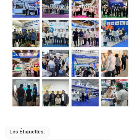
Les Étiquettes: