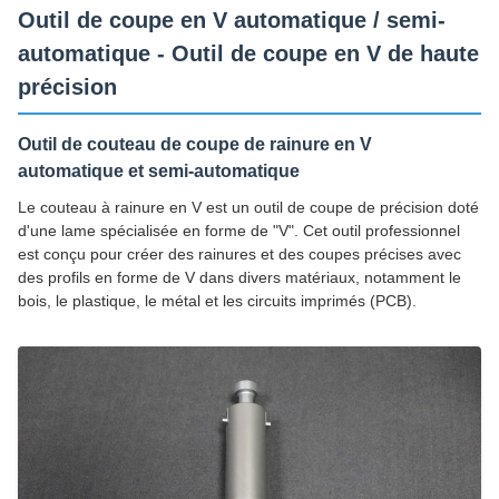
Outil de coupe en V automatique / semi-
automatique - Outil de coupe en V de haute
précision
Outil de couteau de coupe de rainure en V
automatique et semi-automatique
Le couteau à rainure en V est un outil de coupe de précision doté
d'une lame spécialisée en forme de "V". Cet outil professionnel
est conçu pour créer des rainures et des coupes précises avec
des profils en forme de V dans divers matériaux, notamment le
bois, le plastique, le métal et les circuits imprimés (PCB).