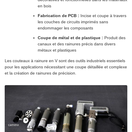
en bois
Fabrication de PCB :
Incise et coupe à travers
les couches de circuits imprimés sans
endommager les composants
Coupe de métal et de plastique :
Produit des
canaux et des rainures précis dans divers
métaux et plastiques
Les couteaux à rainure en V sont des outils industriels essentiels
pour les applications nécessitant une coupe détaillée et complexe
et la création de rainures de précision.