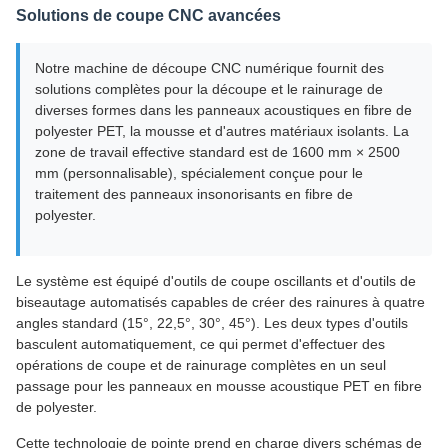
Solutions de coupe CNC avancées
Notre machine de découpe CNC numérique fournit des
solutions complètes pour la découpe et le rainurage de
diverses formes dans les panneaux acoustiques en fibre de
polyester PET, la mousse et d'autres matériaux isolants. La
zone de travail effective standard est de 1600 mm × 2500
mm (personnalisable), spécialement conçue pour le
traitement des panneaux insonorisants en fibre de
polyester.
Le système est équipé d'outils de coupe oscillants et d'outils de
biseautage automatisés capables de créer des rainures à quatre
angles standard (15°, 22,5°, 30°, 45°). Les deux types d'outils
basculent automatiquement, ce qui permet d'effectuer des
opérations de coupe et de rainurage complètes en un seul
passage pour les panneaux en mousse acoustique PET en fibre
de polyester.
Cette technologie de pointe prend en charge divers schémas de