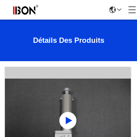
Détails Des Produits