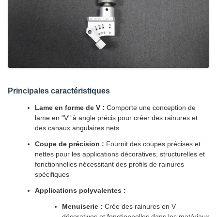
Principales caractéristiques
Lame en forme de V :
Comporte une conception de
lame en "V" à angle précis pour créer des rainures et
des canaux angulaires nets
Coupe de précision :
Fournit des coupes précises et
nettes pour les applications décoratives, structurelles et
fonctionnelles nécessitant des profils de rainures
spécifiques
Applications polyvalentes :
Menuiserie :
Crée des rainures en V
décoratives et fonctionnelles dans les matériaux