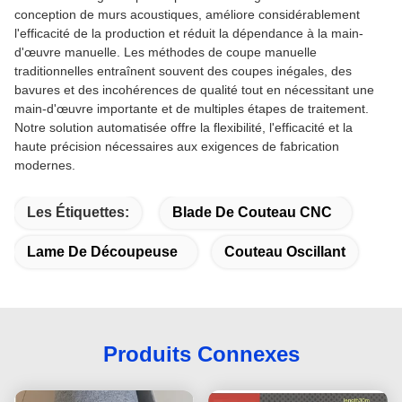
conception de murs acoustiques, améliore considérablement
l'efficacité de la production et réduit la dépendance à la main-
d'œuvre manuelle. Les méthodes de coupe manuelle
traditionnelles entraînent souvent des coupes inégales, des
bavures et des incohérences de qualité tout en nécessitant une
main-d'œuvre importante et de multiples étapes de traitement.
Notre solution automatisée offre la flexibilité, l'efficacité et la
haute précision nécessaires aux exigences de fabrication
modernes.
Les Étiquettes:
Blade De Couteau CNC
Lame De Découpeuse
Couteau Oscillant
Produits Connexes