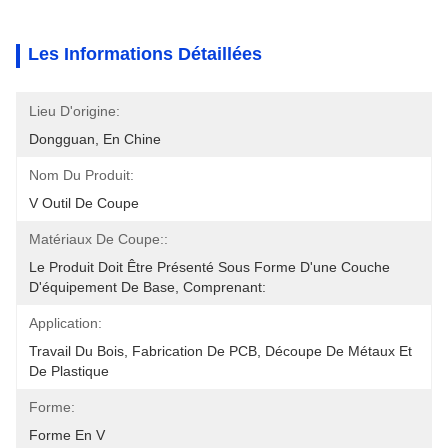
Les Informations Détaillées
Lieu D'origine:
Dongguan, En Chine
Nom Du Produit:
V Outil De Coupe
Matériaux De Coupe::
Le Produit Doit Être Présenté Sous Forme D'une Couche 
D'équipement De Base, Comprenant:
Application:
Travail Du Bois, Fabrication De PCB, Découpe De Métaux Et 
De Plastique
Forme:
Forme En V