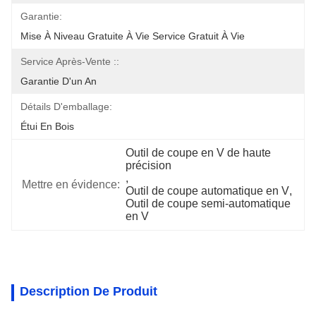
Garantie:
Mise À Niveau Gratuite À Vie Service Gratuit À Vie
Service Après-Vente ::
Garantie D'un An
Détails D'emballage:
Étui En Bois
Outil de coupe en V de haute 
précision
, 
Mettre en évidence:
Outil de coupe automatique en V
, 
Outil de coupe semi-automatique 
en V
Description De Produit