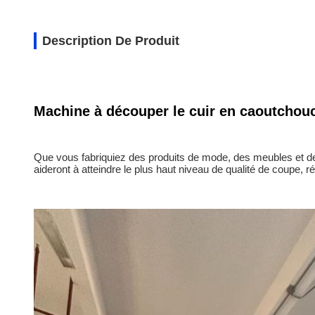
Description De Produit
Machine à découper le cuir en caoutcho
Que vous fabriquiez des produits de mode, des meubles et d
aideront à atteindre le plus haut niveau de qualité de coupe, 