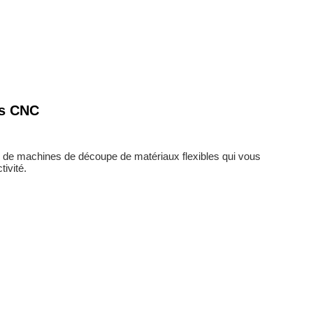
es CNC
 de machines de découpe de matériaux flexibles qui vous
ivité.