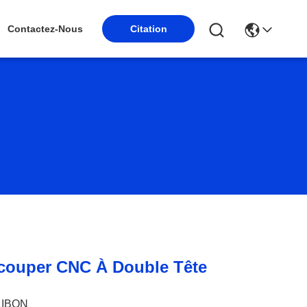
Contactez-Nous
Citation
couper CNC À Double Tête
IBON