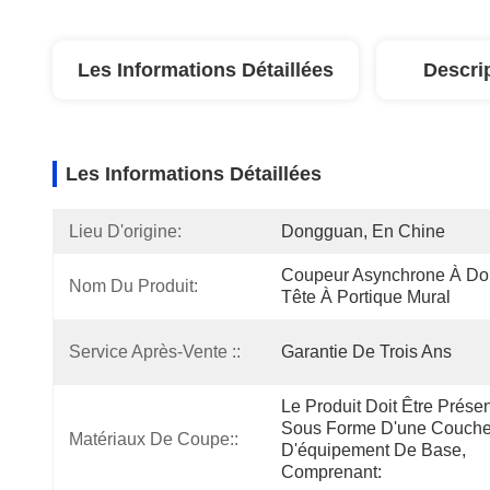
Les Informations Détaillées
Descri
Les Informations Détaillées
Lieu D'origine:
Dongguan, En Chine
Coupeur Asynchrone À Dou
Nom Du Produit:
Tête À Portique Mural
Service Après-Vente ::
Garantie De Trois Ans
Le Produit Doit Être Présen
Sous Forme D'une Couche
Matériaux De Coupe::
D'équipement De Base, 
Comprenant: