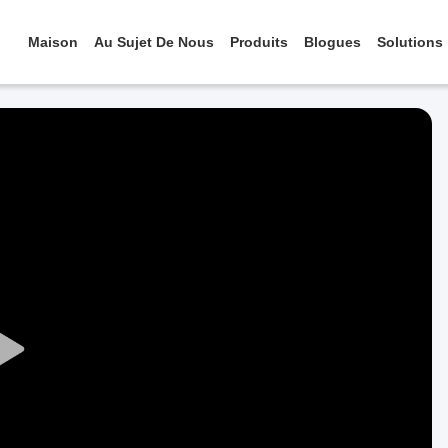
Maison
Au Sujet De Nous
Produits
Blogues
Solutions
Play
Video