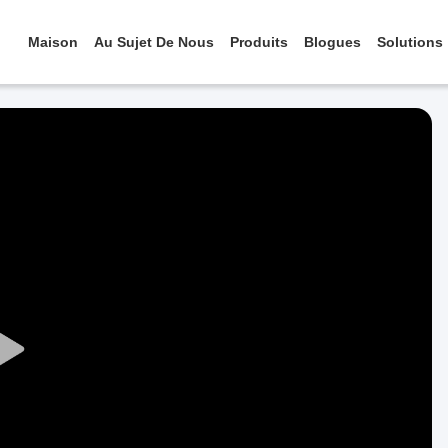
Maison
Au Sujet De Nous
Produits
Blogues
Solutions
Play
Video